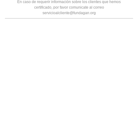
En caso de requerir información sobre los clientes que hemos
certificado, por favor comunicate al correo
servicioalcliente@fundagan.org