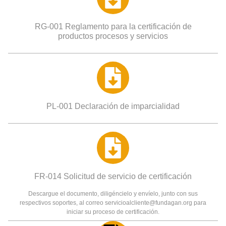
RG-001 Reglamento para la certificación de
productos procesos y servicios
PL-001 Declaración de imparcialidad
FR-014 Solicitud de servicio de certificación
Descargue el documento, diligéncielo y envíelo, junto con sus
respectivos soportes, al correo servicioalcliente@fundagan.org para
iniciar su proceso de certificación.