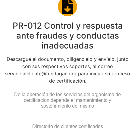
PR-012 Control y respuesta
ante fraudes y conductas
inadecuadas
Descargue el documento, diligéncielo y envíelo, junto
con sus respectivos soportes, al correo
servicioalcliente@fundagan.org para iniciar su proceso
de certificación.
De la operación de los servicios del organismo de
certificacion depende el mantenimiento y
sostenimiento del mismo
Directorio de clientes certificados