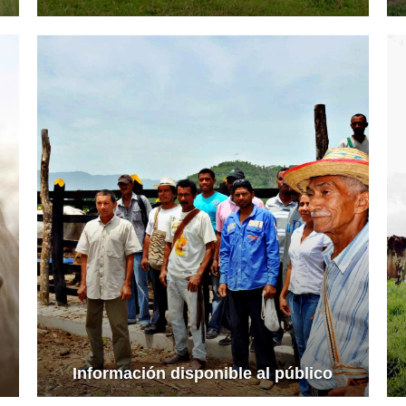
Ver más información
Información disponible al público