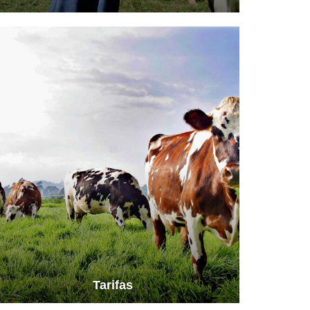
Ver más información
Tarifas