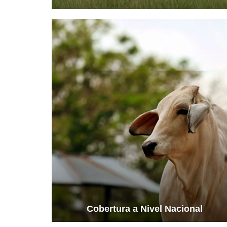
Ver más información
Cobertura a Nivel Nacional