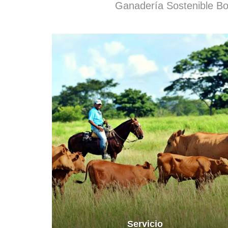
Ganadería Sostenible Bov
Servicio