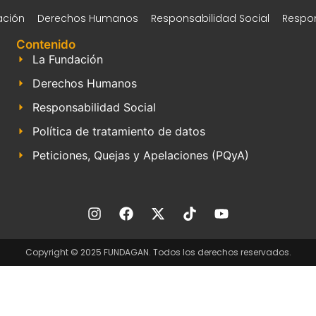
amírez
ación
Derechos Humanos
Responsabilidad Social
Respon
Contenido
La Fundación
Derechos Humanos
Responsabilidad Social
Política de tratamiento de datos
Peticiones, Quejas y Apelaciones (PQyA)
Copyright © 2025 FUNDAGAN. Todos los derechos reservados.