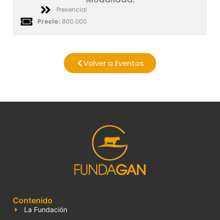
Presencial
Precio:
800.000
Volver a Eventos
Contenido
La Fundación